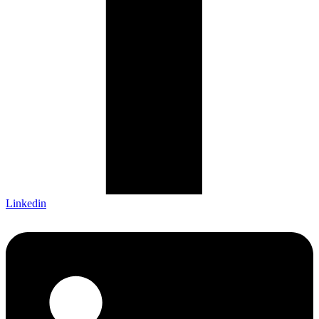
Linkedin