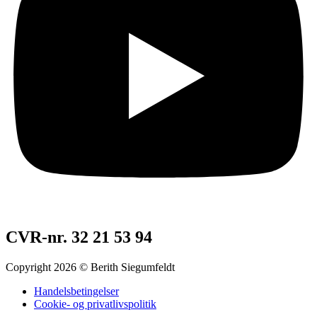
CVR-nr. 32 21 53 94
Copyright 2026 © Berith Siegumfeldt
Handelsbetingelser
Cookie- og privatlivspolitik