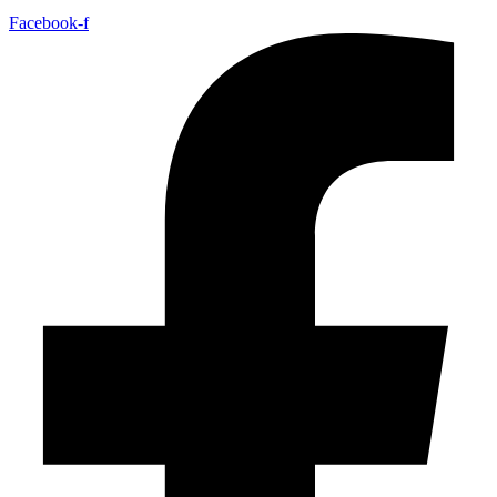
Facebook-f