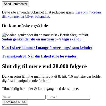
Dette site anvender Akismet til at reducere spam.
Læs om hvordan
din kommentar bliver behandlet
.
Du kan måske også lide
Sådan genkender du en narcissist – 9 tegn skal du...
Narcissister kommer i mange former – også som kvinder
Tvangskontrol: Når din frihed stille forsvinder
Slut dig til mere end 28.000 følgere
Du kan også få mit e-mail forløb kvit & frit: ’16 mønstre der holder
dig fast i manipulerende forhold’
Tilmeld dig herunder & kom igang med det samme.
Kom med nu >>