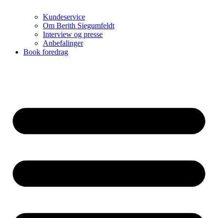
Kundeservice
Om Berith Siegumfeldt
Interview og presse
Anbefalinger
Book foredrag