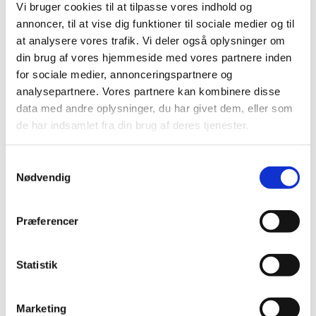
Vi bruger cookies til at tilpasse vores indhold og
annoncer, til at vise dig funktioner til sociale medier og til
at analysere vores trafik. Vi deler også oplysninger om
din brug af vores hjemmeside med vores partnere inden
for sociale medier, annonceringspartnere og
analysepartnere. Vores partnere kan kombinere disse
data med andre oplysninger, du har givet dem, eller som
de har indsamlet fra din brug af deres tjenester.
Samtykkevalg
Nødvendig
Præferencer
Statistik
Marketing