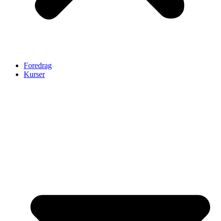
Foredrag
Kurser