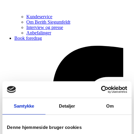
Kundeservice
Om Berith Siegumfeldt
Interview og presse
Anbefalinger
Book foredrag
Samtykke
Detaljer
Om
Denne hjemmeside bruger cookies