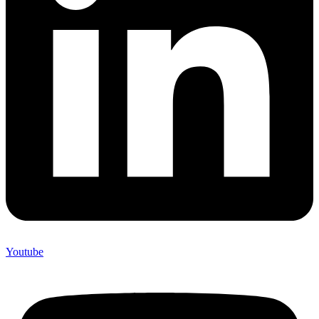
Youtube