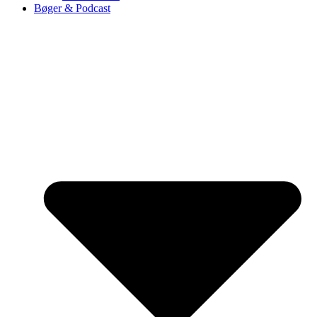
Bøger & Podcast