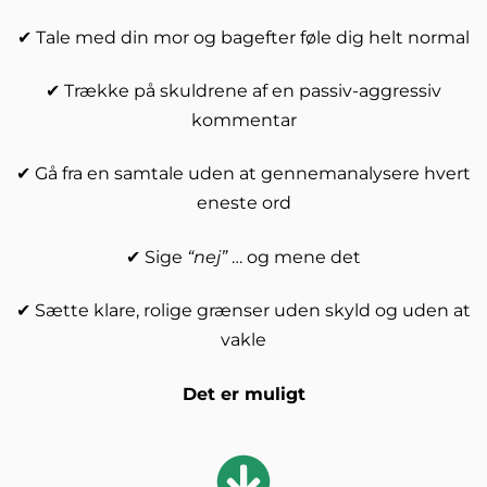
✔ Tale med din mor og bagefter føle dig helt normal
✔ Trække på skuldrene af en passiv-aggressiv
kommentar
✔ Gå fra en samtale uden at gennemanalysere hvert
eneste ord
✔ Sige
“nej”
… og mene det
✔ Sætte klare, rolige grænser uden skyld og uden at
vakle
Det er muligt