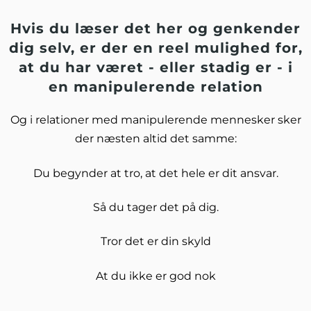
Hvis du læser det her og genkender
dig selv, er der en reel mulighed for,
at du har været - eller stadig er - i
en manipulerende relation
Og i relationer med manipulerende mennesker sker
der næsten altid det samme:
Du begynder at tro, at det hele er dit ansvar.
Så du tager det på dig.
Tror det er din skyld
At du ikke er god nok