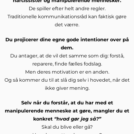
narcissister og manipulerende mennesker.
De spiller efter helt andre regler.
Traditionelle kommunikationsråd kan faktisk gøre
det værre.
Du projicerer dine egne gode intentioner over på
dem.
Du antager, at de vil det samme som dig: forstå,
reparere, finde fælles fodslag.
Men deres motivation er en anden.
Og så kommer du til at slå dig selv i hovedet, når det
ikke giver mening.
Selv når du forstår, at du har med et
manipulerende menneske at gøre, mangler du et
konkret
“hvad gør jeg så?”
Skal du blive eller gå?