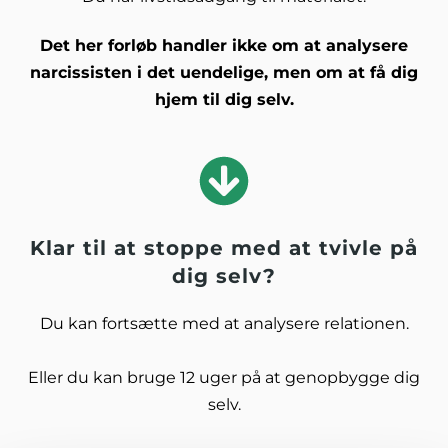
Det her forløb handler ikke om at analysere
narcissisten i det uendelige, men om at få dig
hjem til dig selv.
Klar til at stoppe med at tvivle på
dig selv?
Du kan fortsætte med at analysere relationen.
Eller du kan bruge 12 uger på at genopbygge dig
selv.