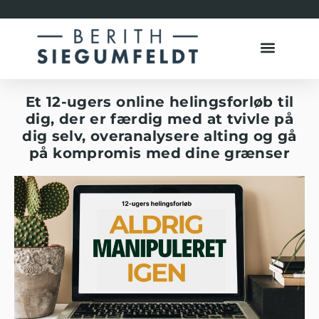
Et 12-ugers online helingsforløb til
dig, der er færdig med at tvivle på
dig selv, overanalysere alting og gå
på kompromis med dine grænser