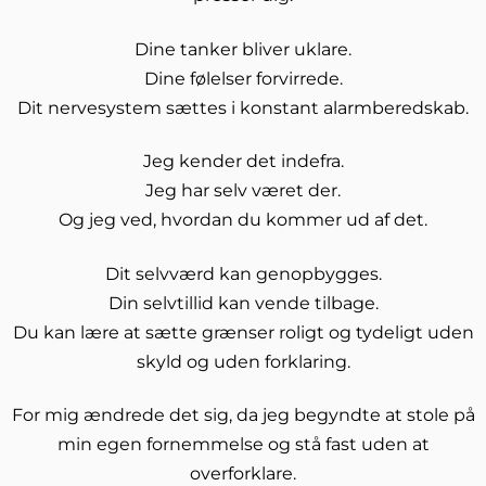
Dine tanker bliver uklare.
Dine følelser forvirrede.
Dit nervesystem sættes i konstant alarmberedskab.
Jeg kender det indefra.
Jeg har selv været der.
Og jeg ved, hvordan du kommer ud af det.
Dit selvværd kan genopbygges.
Din selvtillid kan vende tilbage.
Du kan lære at sætte grænser roligt og tydeligt uden
skyld og uden forklaring.
For mig ændrede det sig, da jeg begyndte at stole på
min egen fornemmelse og stå fast uden at
overforklare.