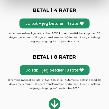
BETAL i 4 RATER
Ja tak - jeg betaler i 4 rater
4 nemme månedlige rater af hver 1.050 kr. • Automatisk betaling med 30
dages mellemrum • 12 ugers transformation • Q&A hver 14. dag • Livslang
adgang • Adgang fra 1. september 2026
BETAL i 8 RATER
Ja tak - jeg betaler i 8 rater
8 nemme månedlige rater af hver 545 kr kr. • Automatisk betaling med 30
dages mellemrum • 12 ugers transformation • Q&A hver 14. dag • Livslang
adgang • Adgang fra 1. september 2026