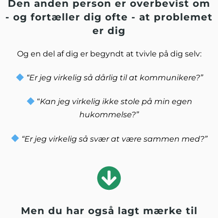
Den anden person er overbevist om
- og fortæller dig ofte - at problemet
er dig
Og en del af dig er begyndt at tvivle på dig selv:
“Er jeg virkelig så dårlig til at kommunikere?”
“
Kan jeg virkelig ikke stole på min egen
hukommelse?”
“Er jeg virkelig så svær at være sammen med?”
Men du har også lagt mærke til