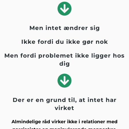
Men intet ændrer sig
Ikke fordi du ikke gør nok
Men fordi problemet ikke ligger hos
dig
Der er en grund til, at intet har
virket
Almindelige råd virker ikke i relationer med