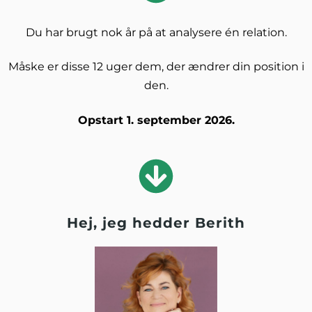
Du har brugt nok år på at analysere én relation.
Måske er disse 12 uger dem, der ændrer din position i
den.
Opstart 1. september 2026.
Hej, jeg hedder Berith