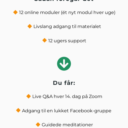
12 online moduler (ét nyt modul hver uge)
Livslang adgang til materialet
12 ugers support
Du får:
Live Q&A hver 14. dag på Zoom
Adgang til en lukket Facebook-gruppe
Guidede meditationer