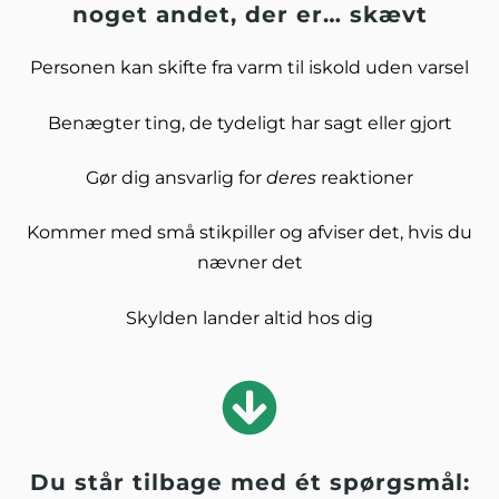
noget andet, der er… skævt
Personen kan skifte fra varm til iskold uden varsel
Benægter ting, de tydeligt har sagt eller gjort
Gør dig ansvarlig for
deres
reaktioner
Kommer med små stikpiller og afviser det, hvis du
nævner det
Skylden lander altid hos dig
Du står tilbage med ét spørgsmål: