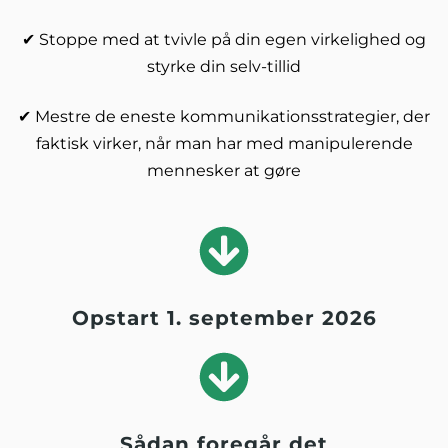
✔ Stoppe med at tvivle på din egen virkelighed og
styrke din selv-tillid
✔ Mestre de eneste kommunikationsstrategier, der
faktisk virker, når man har med manipulerende
mennesker at gøre
Opstart 1. september 2026
Sådan foregår det