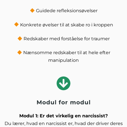
Guidede refleksionsøvelser
Konkrete øvelser til at skabe ro i kroppen
Redskaber med forståelse for traumer
Nænsomme redskaber til at hele efter
manipulation
Modul for modul
Modul 1: Er det virkelig en narcissist?
Du lærer, hvad en narcissist er, hvad der driver deres