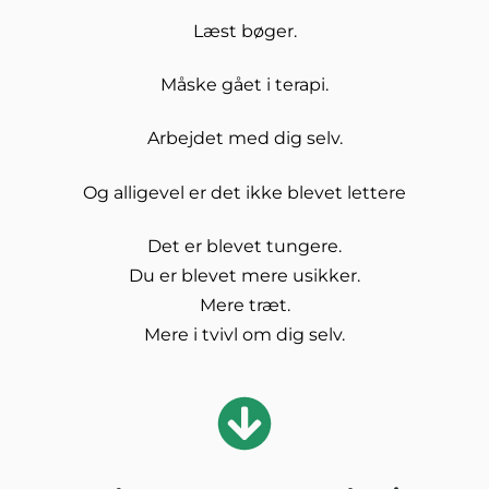
Læst bøger.
Måske gået i terapi.
Arbejdet med dig selv.
Og alligevel er det ikke blevet lettere
Det er blevet tungere.
Du er blevet mere usikker.
Mere træt.
Mere i tvivl om dig selv.