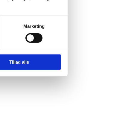
Marketing
Tillad alle