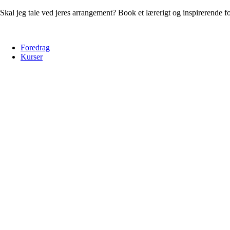
Skal jeg tale ved jeres arrangement? Book et lærerigt og inspirerende 
Foredrag
Kurser