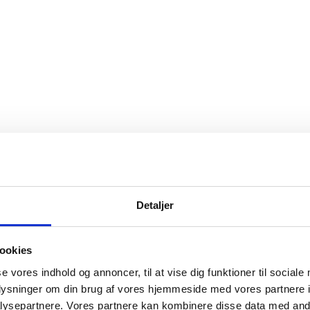
Detaljer
ookies
se vores indhold og annoncer, til at vise dig funktioner til sociale
oplysninger om din brug af vores hjemmeside med vores partnere i
ysepartnere. Vores partnere kan kombinere disse data med andr