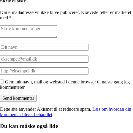
Skriv et svar
Din e-mailadresse vil ikke blive publiceret.
Krævede felter er markeret
med
*
Gem mit navn, mail og websted i denne browser til næste gang jeg
kommenterer.
Dette site anvender Akismet til at reducere spam.
Læs om hvordan din
kommentar bliver behandlet
.
Du kan måske også lide