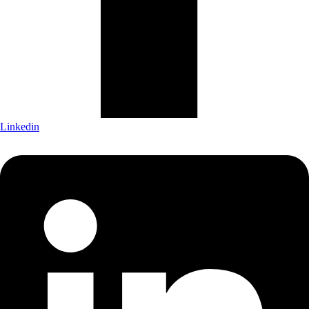
Linkedin