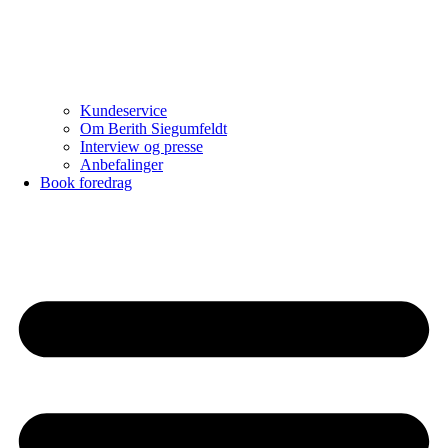
Kundeservice
Om Berith Siegumfeldt
Interview og presse
Anbefalinger
Book foredrag