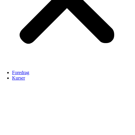
Foredrag
Kurser