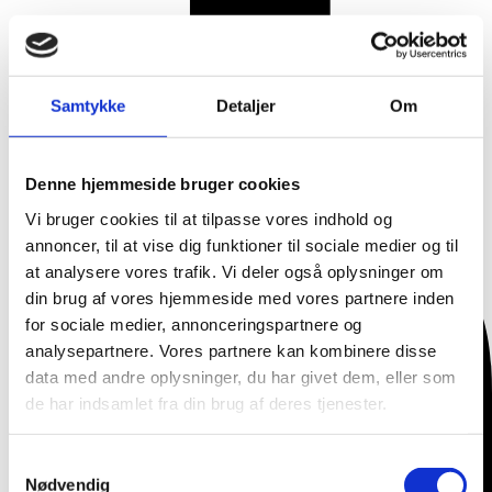
Samtykke
Detaljer
Om
Denne hjemmeside bruger cookies
Vi bruger cookies til at tilpasse vores indhold og
annoncer, til at vise dig funktioner til sociale medier og til
at analysere vores trafik. Vi deler også oplysninger om
din brug af vores hjemmeside med vores partnere inden
for sociale medier, annonceringspartnere og
analysepartnere. Vores partnere kan kombinere disse
data med andre oplysninger, du har givet dem, eller som
de har indsamlet fra din brug af deres tjenester.
Samtykkevalg
Nødvendig