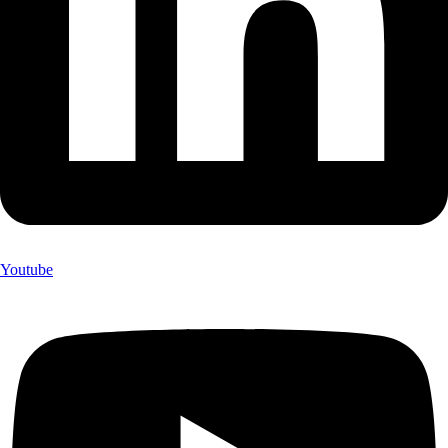
Youtube