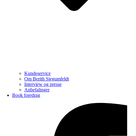
Kundeservice
Om Berith Siegumfeldt
Interview og presse
Anbefalinger
Book foredrag