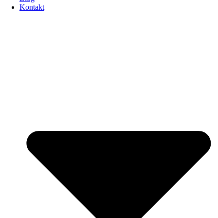
Kontakt