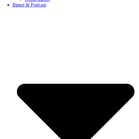
Bøger & Podcast