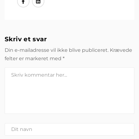
Skriv et svar
Din e-mailadresse vil ikke blive publiceret.
Krævede
felter er markeret med
*