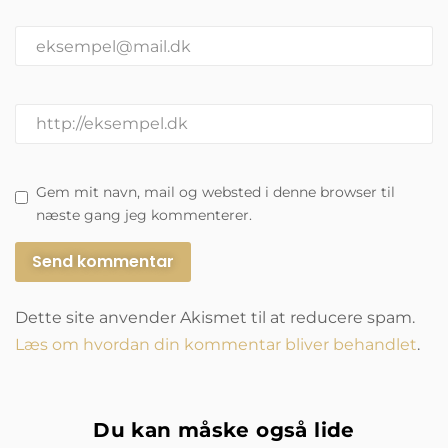
Gem mit navn, mail og websted i denne browser til
næste gang jeg kommenterer.
Dette site anvender Akismet til at reducere spam.
Læs om hvordan din kommentar bliver behandlet
.
Du kan måske også lide