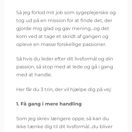
Så jeg forlod mit job som sygeplejerske og
tog ud på en mission for at finde det, der
gjorde mig glad og gav mening…og det
kom ved at tage et skridt af gangen og
opleve en masse forskellige passioner.
Så hvis du leder efter dit livsformål og din
passion, så stop med at lede og gå i gang
med at handle.
Her får du 3 trin, der vil hjælpe dig på vej:
1. Få gang i mere handling
Som jeg skrev længere oppe, så kan du
ikke tænke dig til dit livsformål…du bliver