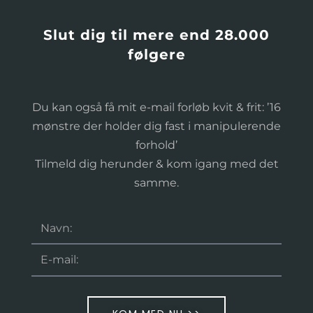
Slut dig til mere end 28.000
følgere
Du kan også få mit e-mail forløb kvit & frit: ’16
mønstre der holder dig fast i manipulerende
forhold’
Tilmeld dig herunder & kom igang med det
samme.