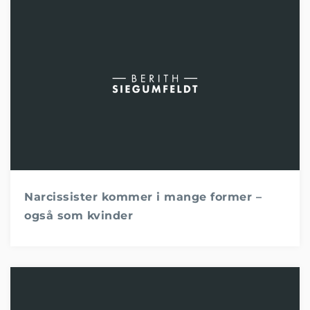
Narcissister kommer i mange former –
også som kvinder