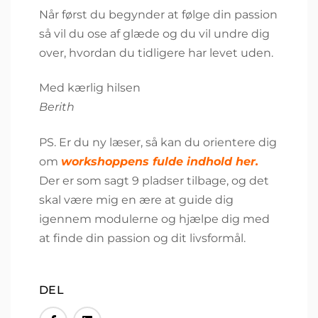
Når først du begynder at følge din passion
så vil du ose af glæde og du vil undre dig
over, hvordan du tidligere har levet uden.
Med kærlig hilsen
Berith
PS. Er du ny læser, så kan du orientere dig
om
workshoppens fulde indhold her.
Der er som sagt 9 pladser tilbage, og det
skal være mig en ære at guide dig
igennem modulerne og hjælpe dig med
at finde din passion og dit livsformål.
DEL