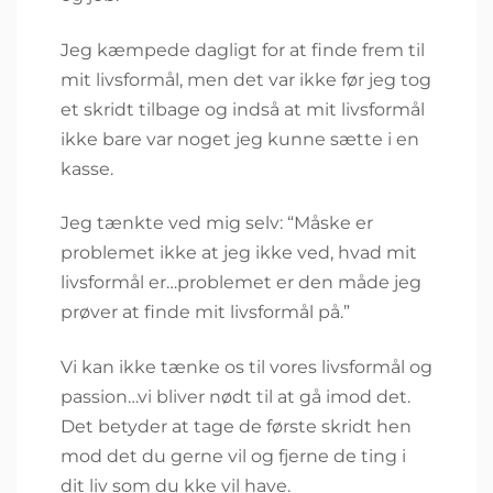
Jeg kæmpede dagligt for at finde frem til
mit livsformål, men det var ikke før jeg tog
et skridt tilbage og indså at mit livsformål
ikke bare var noget jeg kunne sætte i en
kasse.
Jeg tænkte ved mig selv: “Måske er
problemet ikke at jeg ikke ved, hvad mit
livsformål er…problemet er den måde jeg
prøver at finde mit livsformål på.”
Vi kan ikke tænke os til vores livsformål og
passion…vi bliver nødt til at gå imod det.
Det betyder at tage de første skridt hen
mod det du gerne vil og fjerne de ting i
dit liv som du kke vil have.