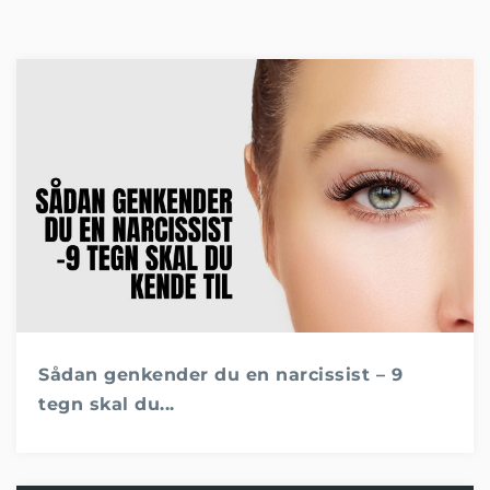
Sådan genkender du en narcissist – 9
tegn skal du...