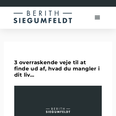
3 overraskende veje til at
finde ud af, hvad du mangler i
dit liv…