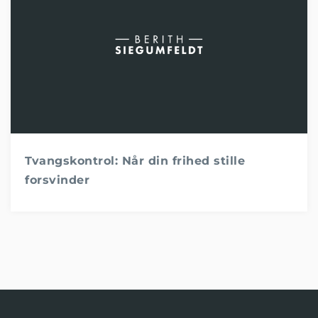
Tvangskontrol: Når din frihed stille
forsvinder