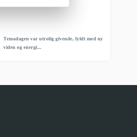
Temadagen var utrolig givende, fyldt med ny
viden og energi...