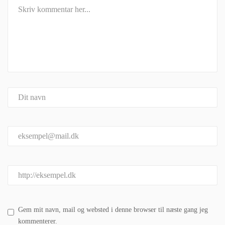
Gem mit navn, mail og websted i denne browser til næste gang jeg
kommenterer.