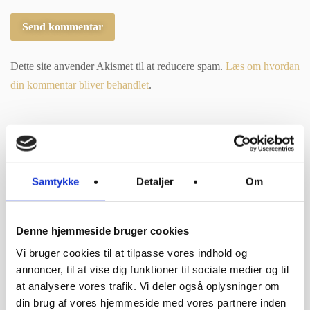
Dette site anvender Akismet til at reducere spam.
Læs om hvordan
din kommentar bliver behandlet
.
Du kan måske også lide
Samtykke
Detaljer
Om
Denne hjemmeside bruger cookies
Vi bruger cookies til at tilpasse vores indhold og
annoncer, til at vise dig funktioner til sociale medier og til
at analysere vores trafik. Vi deler også oplysninger om
din brug af vores hjemmeside med vores partnere inden