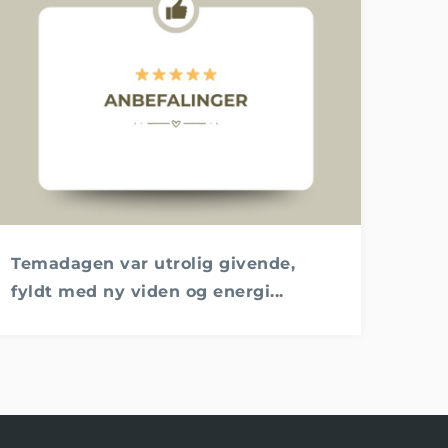
Temadagen var utrolig givende,
fyldt med ny viden og energi...