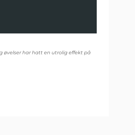
g øvelser har hatt en utrolig effekt på