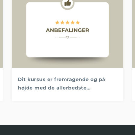
Dit kursus er fremragende og på
højde med de allerbedste...