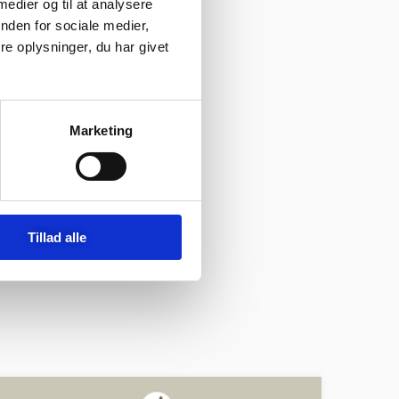
 medier og til at analysere
nden for sociale medier,
e oplysninger, du har givet
Marketing
Tillad alle