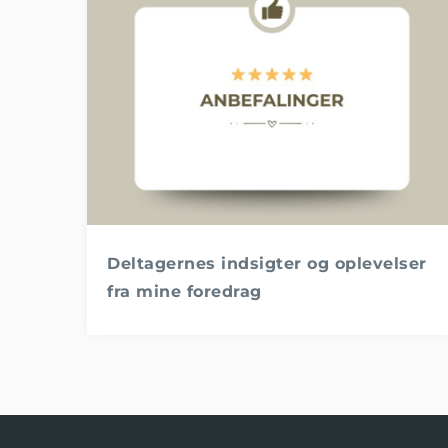
Deltagernes indsigter og oplevelser
fra mine foredrag