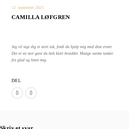
12. september 2023
CAMILLA LØFGREN
Jeg vil sige dig et stort tak, fordi du hjalp mig med dine evner.
Det er en stor gave du helt klart besidder. Mange varme tanker
fra glad og lettet mig.
DEL
Skriv et svar