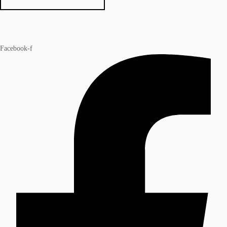
Facebook-f