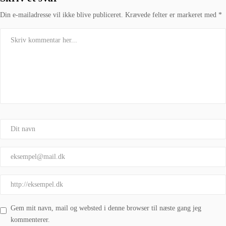
Din e-mailadresse vil ikke blive publiceret.
Krævede felter er markeret med
*
Gem mit navn, mail og websted i denne browser til næste gang jeg
kommenterer.