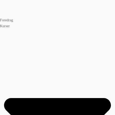
Foredrag
Kurser