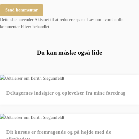
Dette site anvender Akismet til at reducere spam.
Læs om hvordan din
kommentar bliver behandlet
.
Du kan måske også lide
Deltagernes indsigter og oplevelser fra mine foredrag
Dit kursus er fremragende og på højde med de