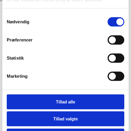
Samtykkevalg
Nødvendig
Præferencer
Statistik
Marketing
Tillad alle
Tillad valgte