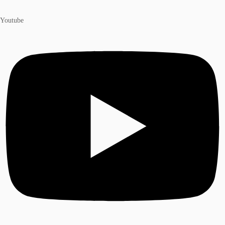
Youtube