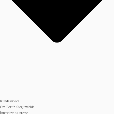
Kundeservice
Om Berith Siegumfeldt
Interview og presse