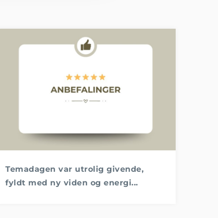
Temadagen var utrolig givende,
fyldt med ny viden og energi...