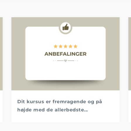
Dit kursus er fremragende og på
højde med de allerbedste...