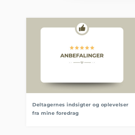
Deltagernes indsigter og oplevelser
fra mine foredrag