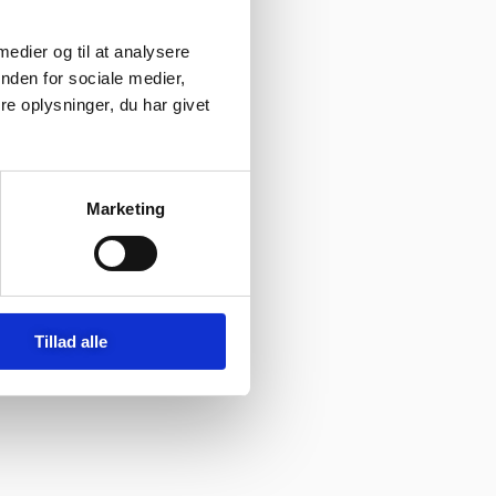
 medier og til at analysere
nden for sociale medier,
e oplysninger, du har givet
Marketing
Tillad alle