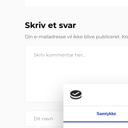
Skriv et svar
Din e-mailadresse vil ikke blive publiceret.
Kr
Samtykke