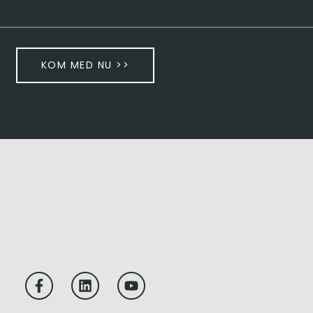
KOM MED NU >>