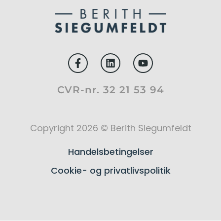
CVR-nr. 32 21 53 94
Copyright 2026 © Berith Siegumfeldt
Handelsbetingelser
Cookie- og privatlivspolitik