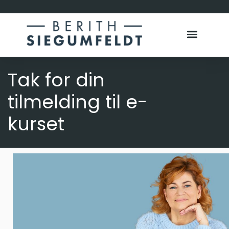
Tak for din
tilmelding til e-
kurset