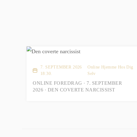
7. SEPTEMBER 2026
Online Hjemme Hos Dig
18:30.
Selv
ONLINE FOREDRAG · 7. SEPTEMBER
2026 · DEN COVERTE NARCISSIST