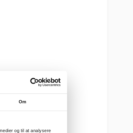
Om
 medier og til at analysere