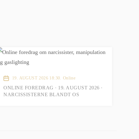
19. AUGUST 2026 18:30.
Online
ONLINE FOREDRAG · 19. AUGUST 2026 ·
NARCISSISTERNE BLANDT OS