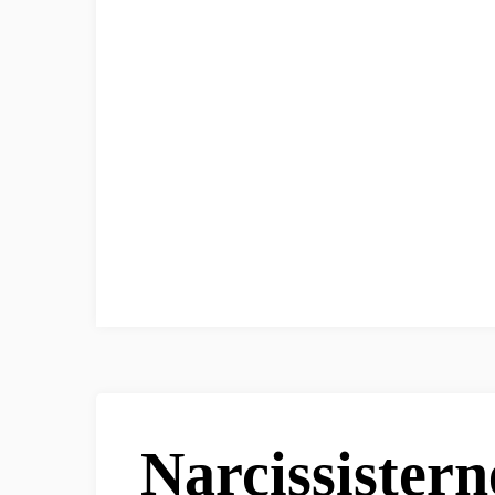
Narcissistern