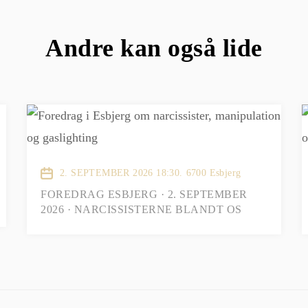
Andre kan også lide
2. SEPTEMBER 2026 18:30.
6700 Esbjerg
FOREDRAG ESBJERG · 2. SEPTEMBER
2026 · NARCISSISTERNE BLANDT OS