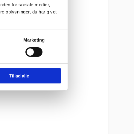
nden for sociale medier,
e oplysninger, du har givet
Marketing
Tillad alle