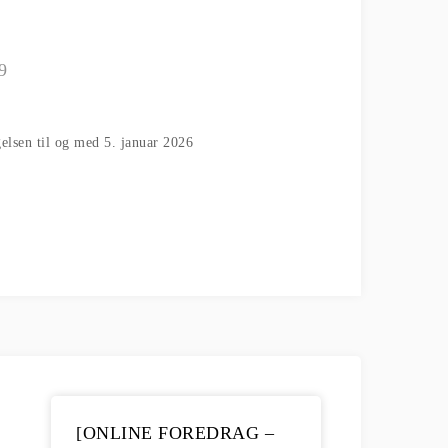
9
elsen til og med 5. januar 2026
[ONLINE FOREDRAG –