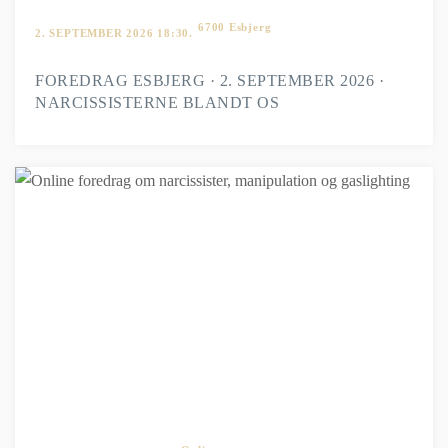
6700 Esbjerg
2. SEPTEMBER 2026 18:30.
FOREDRAG ESBJERG · 2. SEPTEMBER 2026 ·
NARCISSISTERNE BLANDT OS