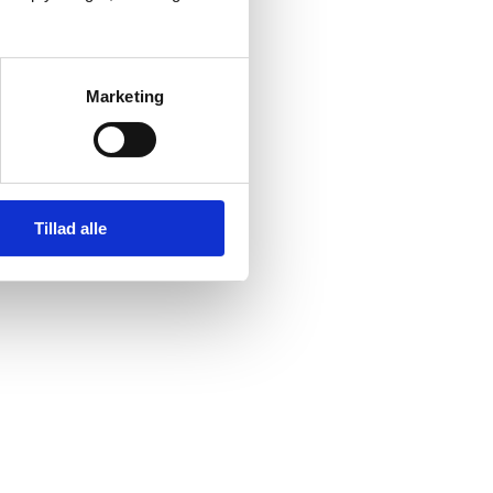
Marketing
Tillad alle