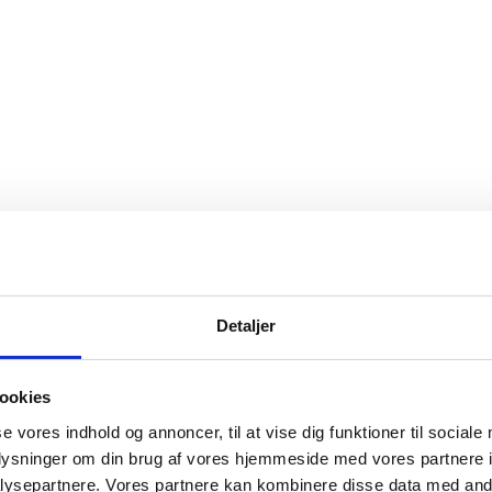
Detaljer
ookies
se vores indhold og annoncer, til at vise dig funktioner til sociale
oplysninger om din brug af vores hjemmeside med vores partnere i
ysepartnere. Vores partnere kan kombinere disse data med andr