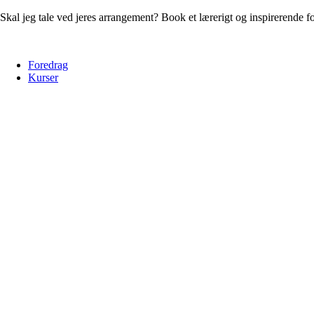
Skal jeg tale ved jeres arrangement? Book et lærerigt og inspirerende 
Foredrag
Kurser