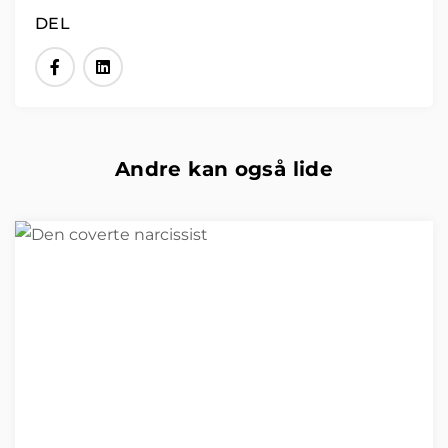
DEL
Andre kan også lide