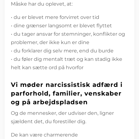
Måske har du oplevet, at:
• du er blevet mere forvirret over tid
• dine grænser langsomt er blevet flyttet
• du tager ansvar for stemninger, konflikter og
problemer, der ikke kun er dine
• du forklarer dig selv mere, end du burde
• du føler dig mentalt træt og kan stadig ikke
helt kan sætte ord på hvorfor
Vi møder narcissistisk adfærd i
parforhold, familier, venskaber
og på arbejdspladsen
Og de mennesker, der udviser den, ligner
sjældent det, du forestiller dig.
De kan være charmerende