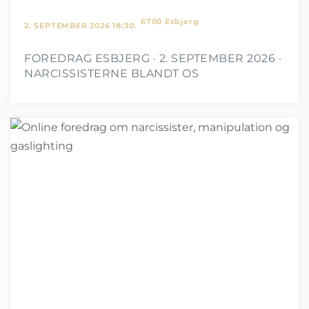
6700 Esbjerg
2. SEPTEMBER 2026 18:30.
FOREDRAG ESBJERG · 2. SEPTEMBER 2026 ·
NARCISSISTERNE BLANDT OS