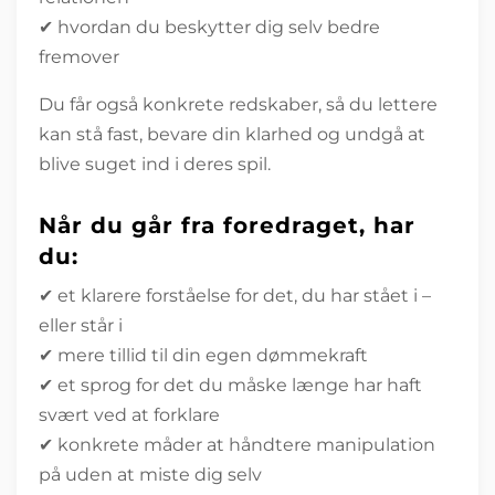
✔ hvordan du beskytter dig selv bedre
fremover
Du får også konkrete redskaber, så du lettere
kan stå fast, bevare din klarhed og undgå at
blive suget ind i deres spil.
Når du går fra foredraget, har
du:
✔ et klarere forståelse for det, du har stået i –
eller står i
✔ mere tillid til din egen dømmekraft
✔ et sprog for det du måske længe har haft
svært ved at forklare
✔ konkrete måder at håndtere manipulation
på uden at miste dig selv