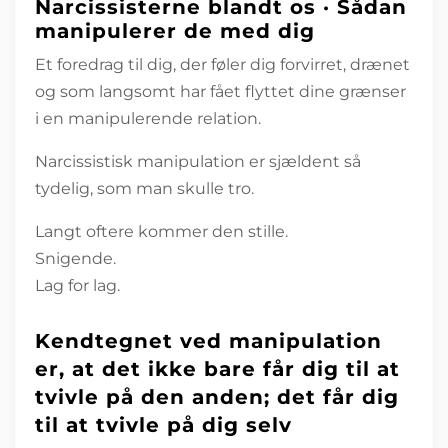
Narcissisterne blandt os · Sådan
manipulerer de med dig
Et foredrag til dig, der føler dig forvirret, drænet
og som langsomt har fået flyttet dine grænser
i en manipulerende relation.
Narcissistisk manipulation er sjældent så
tydelig, som man skulle tro.
Langt oftere kommer den stille.
Snigende.
Lag for lag.
Kendtegnet ved manipulation
er, at det ikke bare får dig til at
tvivle på den anden; det får dig
til at tvivle på dig selv