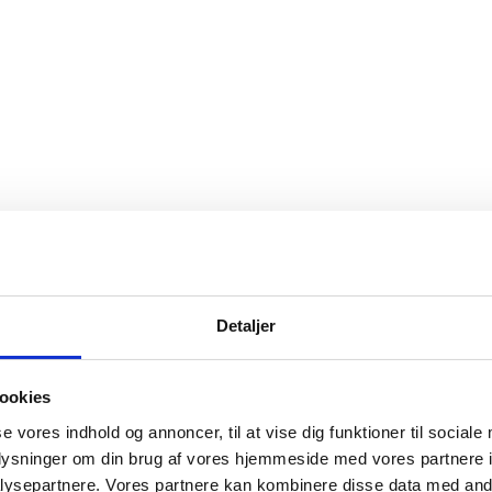
Detaljer
ookies
se vores indhold og annoncer, til at vise dig funktioner til sociale
oplysninger om din brug af vores hjemmeside med vores partnere i
ysepartnere. Vores partnere kan kombinere disse data med andr