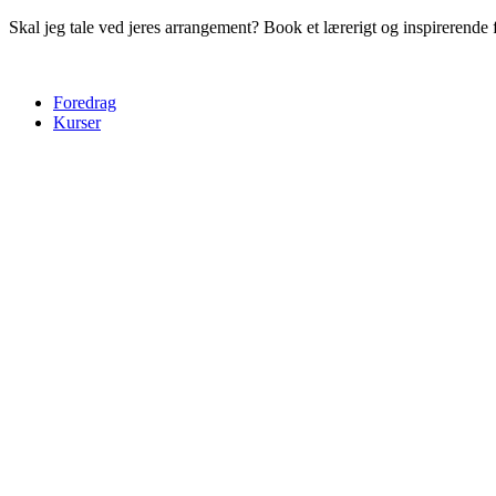
Skal jeg tale ved jeres arrangement? Book et lærerigt og inspirerende
Foredrag
Kurser