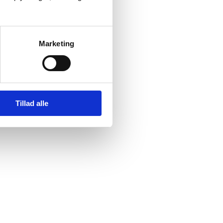
Marketing
Tillad alle