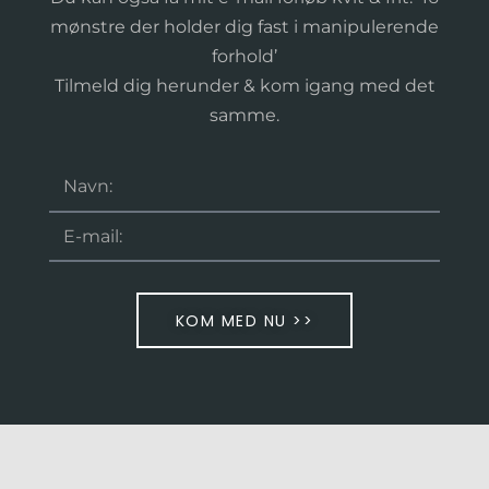
mønstre der holder dig fast i manipulerende
forhold’
Tilmeld dig herunder & kom igang med det
samme.
KOM MED NU >>