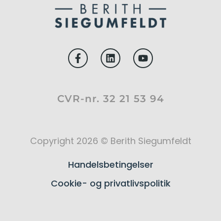
CVR-nr. 32 21 53 94
Copyright 2026 © Berith Siegumfeldt
Handelsbetingelser
Cookie- og privatlivspolitik