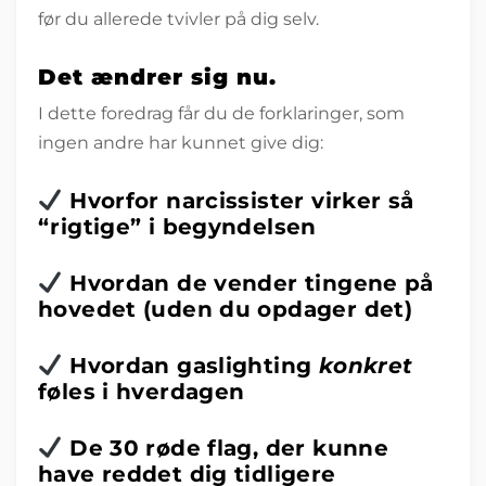
før du allerede tvivler på dig selv.
Det ændrer sig nu.
I dette foredrag får du de forklaringer, som
ingen andre har kunnet give dig:
Hvorfor narcissister virker så
“rigtige” i begyndelsen
Hvordan de vender tingene på
hovedet (uden du opdager det)
Hvordan gaslighting
konkret
føles i hverdagen
De 30 røde flag, der kunne
have reddet dig tidligere