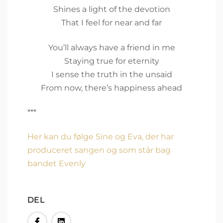
Shines a light of the devotion
That I feel for near and far
You’ll always have a friend in me
Staying true for eternity
I sense the truth in the unsaid
From now, there’s happiness ahead
***
Her kan du følge Sine og Eva, der har
produceret sangen og som står bag
bandet Evenly
DEL