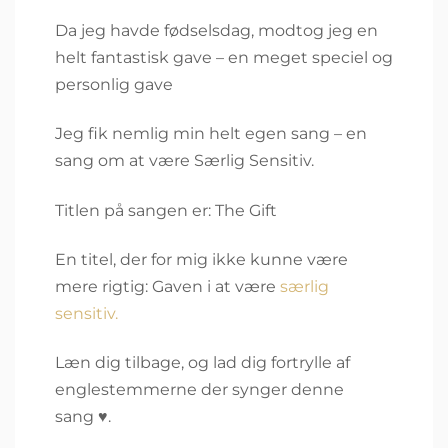
Da jeg havde fødselsdag, modtog jeg en
helt fantastisk gave – en meget speciel og
personlig gave
Jeg fik nemlig min helt egen sang – en
sang om at være Særlig Sensitiv.
Titlen på sangen er: The Gift
En titel, der for mig ikke kunne være
mere rigtig: Gaven i at være
særlig
sensitiv.
Læn dig tilbage, og lad dig fortrylle af
englestemmerne der synger denne
sang ♥.