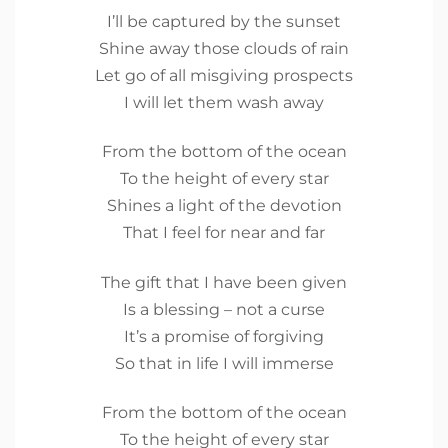
I’ll be captured by the sunset
Shine away those clouds of rain
Let go of all misgiving prospects
I will let them wash away
From the bottom of the ocean
To the height of every star
Shines a light of the devotion
That I feel for near and far
The gift that I have been given
Is a blessing – not a curse
It’s a promise of forgiving
So that in life I will immerse
From the bottom of the ocean
To the height of every star