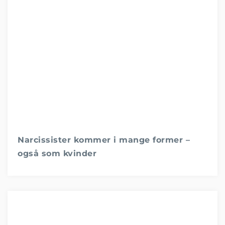
Narcissister kommer i mange former –
også som kvinder