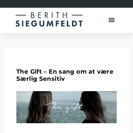
The Gift – En sang om at være
Særlig Sensitiv