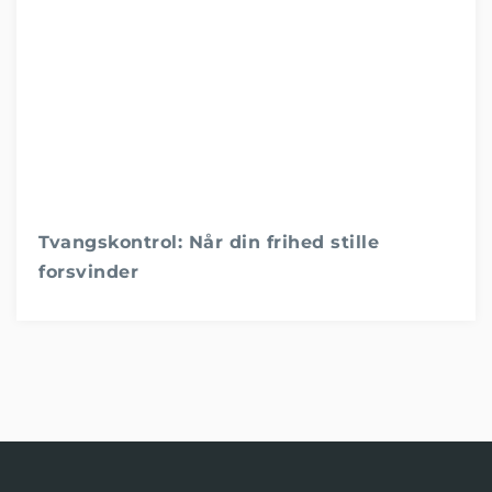
Tvangskontrol: Når din frihed stille
forsvinder